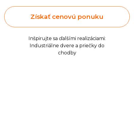
Inšpirujte sa ďalšími realizáciami:
Industriálne dvere a priečky do
chodby