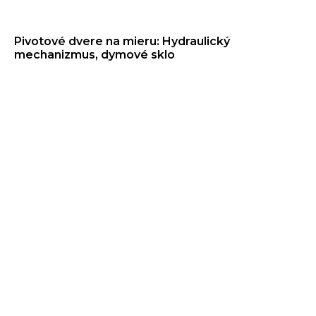
Pivotové dvere na mieru: Hydraulický
mechanizmus, dymové sklo