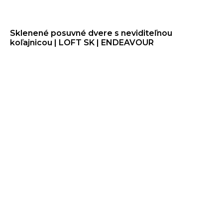
Sklenené posuvné dvere s neviditeľnou
koľajnicou | LOFT SK | ENDEAVOUR