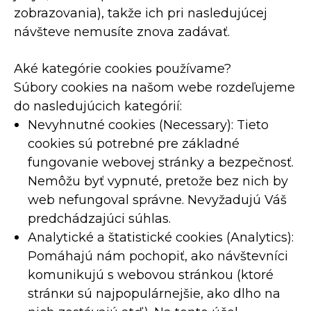
zobrazovania), takže ich pri nasledujúcej
návšteve nemusíte znova zadávať.
Aké kategórie cookies používame?
Súbory cookies na našom webe rozdeľujeme
do nasledujúcich kategórií:
Nevyhnutné cookies (Necessary): Tieto
cookies sú potrebné pre základné
fungovanie webovej stránky a bezpečnosť.
Nemôžu byť vypnuté, pretože bez nich by
web nefungoval správne. Nevyžadujú Váš
predchádzajúci súhlas.
Analytické a štatistické cookies (Analytics):
Pomáhajú nám pochopiť, ako návštevníci
komunikujú s webovou stránkou (ktoré
stránки sú najpopulárnejšie, ako dlho na