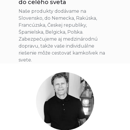
do celého sveta
Naše produkty dodávame na
Slovensko, do Nemecka, Rakúska,
Francúzska, Českej republiky,
Španielska, Belgicka, Poľska.
Zabezpečujeme aj medzinárodnú
dopravu, takže vaše individuálne
riešenie môže cestovať kamkoľvek na
svete.