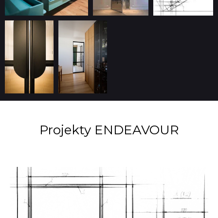
Projekty ENDEAVOUR