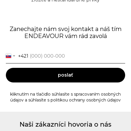
Zanechajte nám svoj kontakt a náš tím
ENDEAVOUR vám rád zavolá
+421
poslať
kliknutím na tlačidlo súhlasíte s spracovaním osobných
údajov a súhlasíte s politikou ochrany osobných údajov
Naši zákazníci hovoria o nás