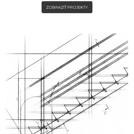
ZOBRAZIŤ PROJEKTY