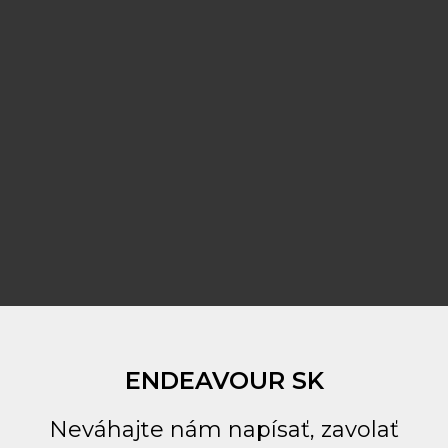
ENDEAVOUR SK
Neváhajte nám napísať, zavolať