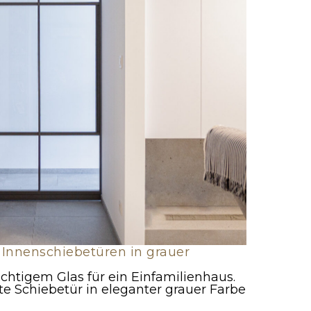
 Innenschiebetüren in grauer
chtigem Glas für ein Einfamilienhaus.
e Schiebetür in eleganter grauer Farbe