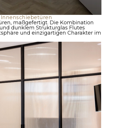
 Innenschiebetüren
ren, maßgefertigt. Die Kombination
 und dunklem Strukturglas Flutes
atsphäre und einzigartigen Charakter im