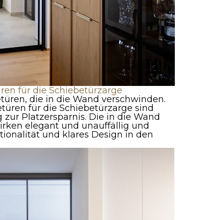
ren für die Schiebetürzarge
türen, die in die Wand verschwinden.
üren für die Schiebetürzarge sind
 zur Platzersparnis. Die in die Wand
rken elegant und unauffällig und
ionalität und klares Design in den