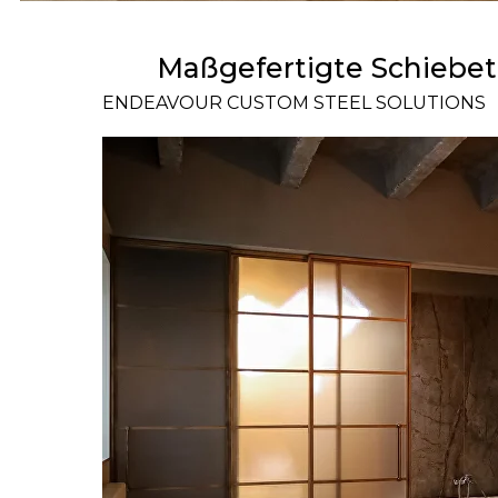
Maßgefertigte Schiebet
ENDEAVOUR CUSTOM STEEL SOLUTIONS