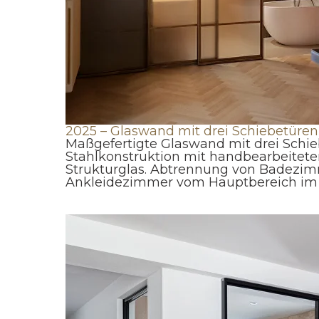
2025 – Glaswand mit drei Schiebetüren
Maßgefertigte Glaswand mit drei Schie
Stahlkonstruktion mit handbearbeitete
Strukturglas. Abtrennung von Badezi
Ankleidezimmer vom Hauptbereich im in