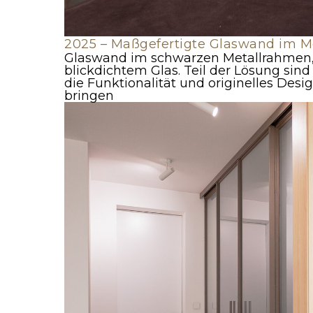
2025 – Maßgefertigte Glaswand im M
Glaswand im schwarzen Metallrahmen,
blickdichtem Glas. Teil der Lösung sind
die Funktionalität und originelles Des
bringen