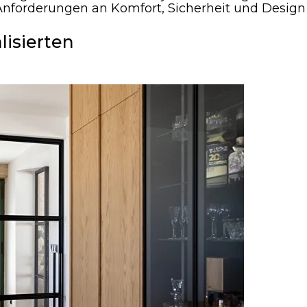
 Anforderungen an Komfort, Sicherheit und Design
isierten