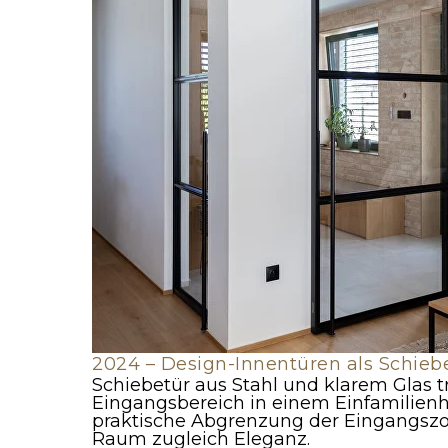
2024 – Design-Innentüren als Schieb
Schiebetür aus Stahl und klarem Glas 
Eingangsbereich in einem Einfamilienha
praktische Abgrenzung der Eingangszo
Raum zugleich Eleganz.