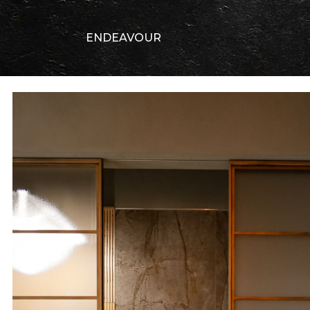
ENDEAVOUR