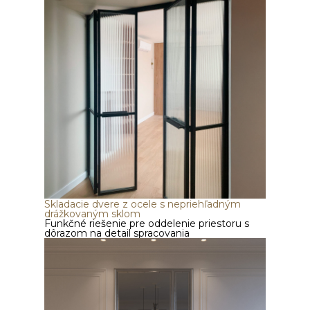
Skladacie dvere z ocele s nepriehľadným
drážkovaným sklom
Funkčné riešenie pre oddelenie priestoru s
dôrazom na detail spracovania