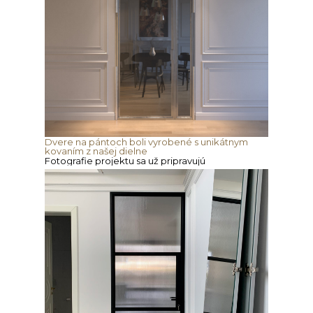
Dvere na pántoch boli vyrobené s unikátnym
kovaním z našej dielne
Fotografie projektu sa už pripravujú