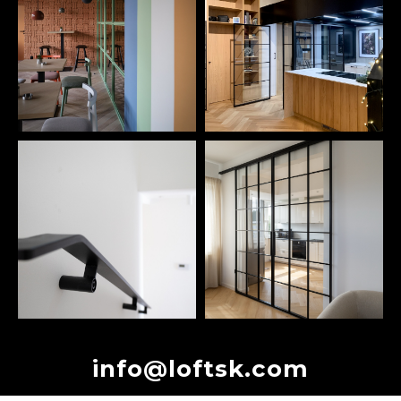
info@loftsk.com