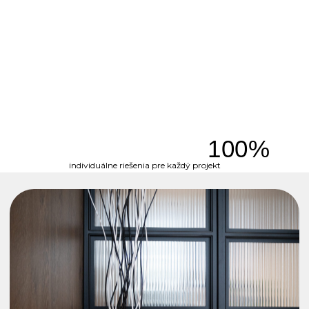
100%
individuálne riešenia pre každý projekt