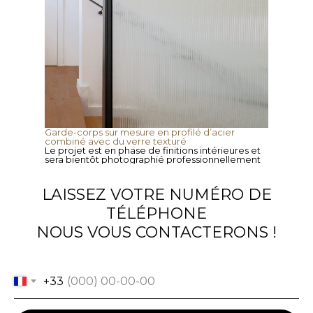
Garde-corps sur mesure en profilé d’acier
combiné avec du verre texturé
Le projet est en phase de finitions intérieures et
sera bientôt photographié professionnellement
LAISSEZ VOTRE NUMÉRO DE
TÉLÉPHONE
NOUS VOUS CONTACTERONS !
+33