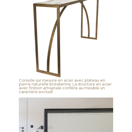
Console sur mesure en acier avec plateau en
pierre naturelle brésilienne. La structure en acier
avec finition artisanale confère au meuble un
caractère exclusif