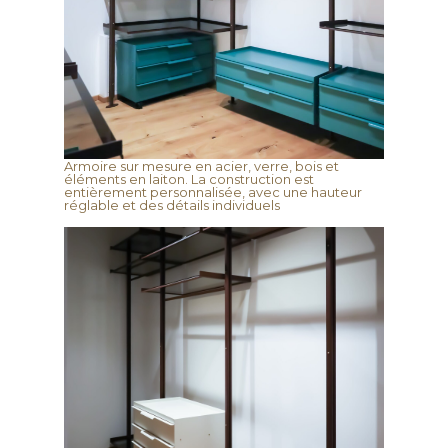
Armoire sur mesure en acier, verre, bois et
éléments en laiton. La construction est
entièrement personnalisée, avec une hauteur
réglable et des détails individuels