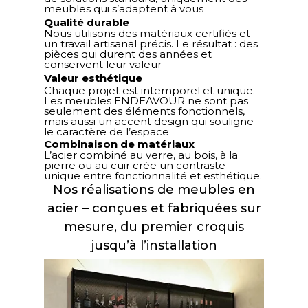
meubles qui s’adaptent à vous
Qualité durable
Nous utilisons des matériaux certifiés et
un travail artisanal précis. Le résultat : des
pièces qui durent des années et
conservent leur valeur
Valeur esthétique
Chaque projet est intemporel et unique.
Les meubles ENDEAVOUR ne sont pas
seulement des éléments fonctionnels,
mais aussi un accent design qui souligne
le caractère de l’espace
Combinaison de matériaux
L’acier combiné au verre, au bois, à la
pierre ou au cuir crée un contraste
unique entre fonctionnalité et esthétique.
Nos réalisations de meubles en
acier – conçues et fabriquées sur
mesure, du premier croquis
jusqu’à l’installation