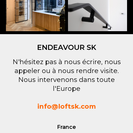
ENDEAVOUR SK
N'hésitez pas à nous écrire, nous
appeler ou à nous rendre visite.
Nous intervenons dans toute
l'Europe
info@loftsk.com
France