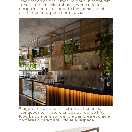
Étagères en acier sur mesure pour un restaurant.
La structure en acier robuste, combinée à un
design minimaliste, apporte fonctionnalité et
esthétique à l’espace commercial
Étagères en acier et structure autour du bar,
fabriquées sur mesure en couleur dorée RAL
1036. La combinaison de tôle perforée et d’acier
confère un caractère unique à l’espace