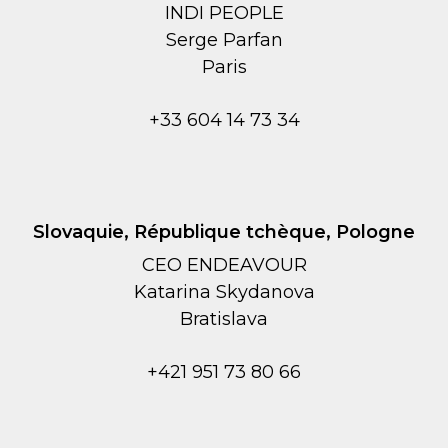
INDI PEOPLE
Serge Parfan
Paris
+33 604 14 73 34
Slovaquie, République tchèque, Pologne
CEO ENDEAVOUR
Katarina Skydanova
Bratislava
+421 951 73 80 66