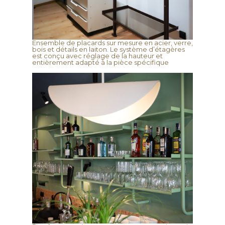
Ensemble de placards sur mesure en acier, verre,
bois et détails en laiton. Le système d’étagères
est conçu avec réglage de la hauteur et
entièrement adapté à la pièce spécifique