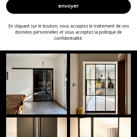
envoyer
En cliquant sur le bouton, vous acceptez le traitement de vos
données personnelles et vous acceptez la politique de
confidentialité.