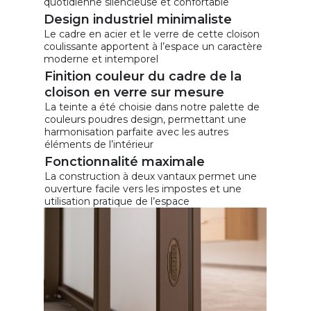
quotidienne silencieuse et confortable
Design industriel minimaliste
Le cadre en acier et le verre de cette cloison
coulissante apportent à l’espace un caractère
moderne et intemporel
Finition couleur du cadre de la
cloison en verre sur mesure
La teinte a été choisie dans notre palette de
couleurs poudres design, permettant une
harmonisation parfaite avec les autres
éléments de l’intérieur
Fonctionnalité maximale
La construction à deux vantaux permet une
ouverture facile vers les impostes et une
utilisation pratique de l’espace