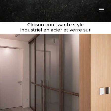
Cloison coulissante style
industriel en acier et verre sur
mesure