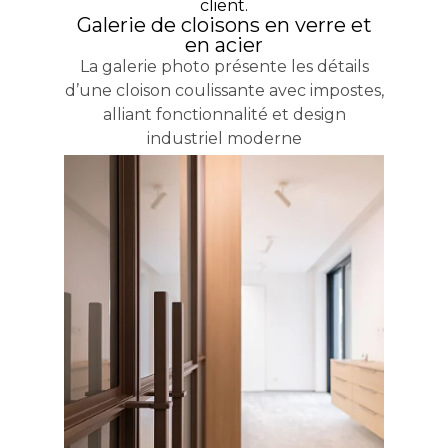
client.
Galerie de cloisons en verre et
en acier
La galerie photo présente les détails
d’une cloison coulissante avec impostes,
alliant fonctionnalité et design
industriel moderne