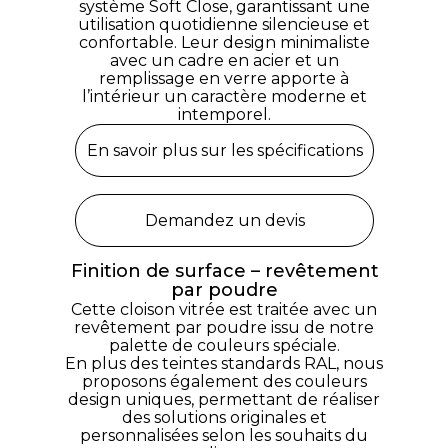
système Soft Close, garantissant une
utilisation quotidienne silencieuse et
confortable. Leur design minimaliste
avec un cadre en acier et un
remplissage en verre apporte à
l’intérieur un caractère moderne et
intemporel.
En savoir plus sur les spécifications
Demandez un devis
Finition de surface – revêtement
par poudre
Cette cloison vitrée est traitée avec un
revêtement par poudre issu de notre
palette de couleurs spéciale.
En plus des teintes standards RAL, nous
proposons également des couleurs
design uniques, permettant de réaliser
des solutions originales et
personnalisées selon les souhaits du