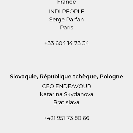
France
INDI PEOPLE
Serge Parfan
Paris
+33 604 14 73 34
Slovaquie, République tchèque, Pologne
CEO ENDEAVOUR
Katarina Skydanova
Bratislava
+421 951 73 80 66