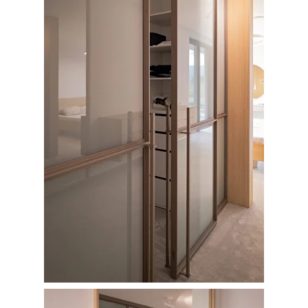
Demandez un devis