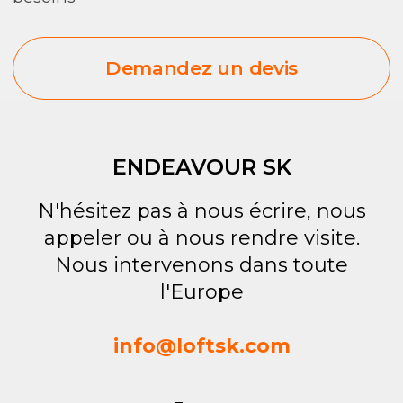
ENDEAVOUR SK
N'hésitez pas à nous écrire, nous
appeler ou à nous rendre visite.
Nous intervenons dans toute
l'Europe
info@loftsk.com