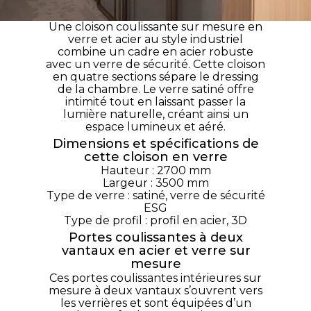
Une cloison coulissante sur mesure en
verre et acier au style industriel
combine un cadre en acier robuste
avec un verre de sécurité. Cette cloison
en quatre sections sépare le dressing
de la chambre. Le verre satiné offre
intimité tout en laissant passer la
lumière naturelle, créant ainsi un
espace lumineux et aéré.
Dimensions et spécifications de
cette cloison en verre
Hauteur : 2700 mm
Largeur : 3500 mm
Type de verre : satiné, verre de sécurité
ESG
Type de profil : profil en acier, 3D
Portes coulissantes à deux
vantaux en acier et verre sur
mesure
Ces portes coulissantes intérieures sur
mesure à deux vantaux s’ouvrent vers
les verrières et sont équipées d’un