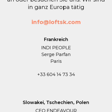
in ganz Europa tätig
info@loftsk.com
Frankreich
INDI PEOPLE
Serge Parfan
Paris
+33 604 14 73 34
Slowakei, Tschechien, Polen
CEO ENDEAVOUR