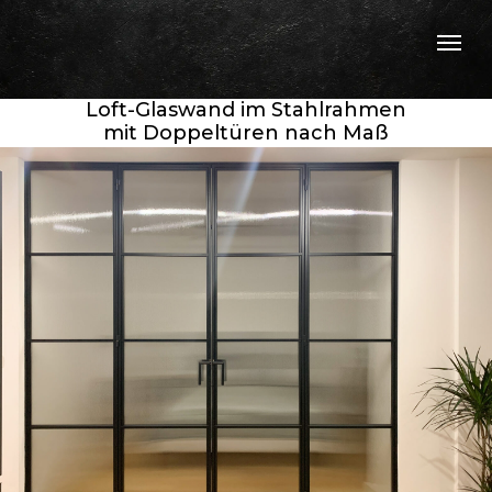
Loft-Glaswand im Stahlrahmen
mit Doppeltüren nach Maß