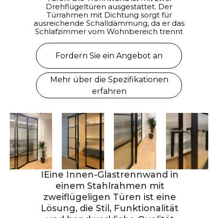
Drehflügeltüren ausgestattet. Der
Türrahmen mit Dichtung sorgt für
ausreichende Schalldämmung, da er das
Schlafzimmer vom Wohnbereich trennt
Fordern Sie ein Angebot an
Mehr über die Spezifikationen
erfahren
IEine Innen-Glastrennwand in
einem Stahlrahmen mit
zweiflügeligen Türen ist eine
Lösung, die Stil, Funktionalität