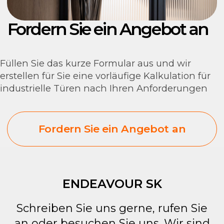
ENDEAVOUR SK
Schreiben Sie uns gerne, rufen Sie
an oder besuchen Sie uns. Wir sind