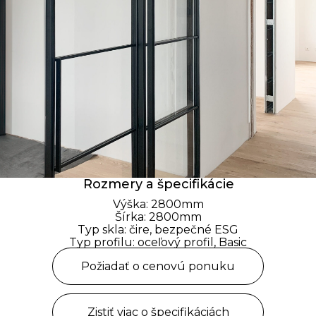
Rozmery a špecifikácie
Výška: 2800mm
Šírka: 2800mm
Typ skla: čire, bezpečné ESG
Typ profilu: oceľový profil, Basic
Požiadať o cenovú ponuku
Zistiť viac o špecifikáciách