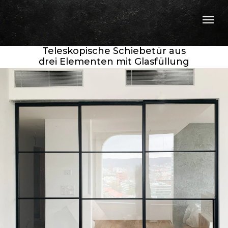
Teleskopische Schiebetür aus
drei Elementen mit Glasfüllung