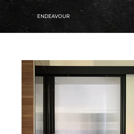
ENDEAVOUR