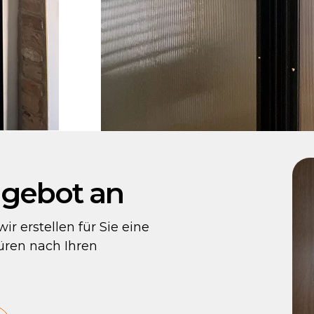
ngebot an
r erstellen für Sie eine
Türen nach Ihren