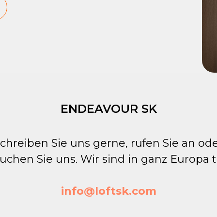
ENDEAVOUR SK
chreiben Sie uns gerne, rufen Sie an od
uchen Sie uns. Wir sind in ganz Europa t
info@loftsk.com