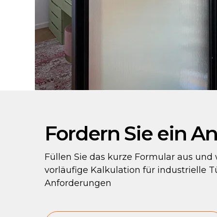
Fordern Sie ein A
Füllen Sie das kurze Formular aus und wi
vorläufige Kalkulation für industrielle 
Anforderungen