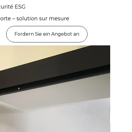
écurité ESG
porte – solution sur mesure
Fordern Sie ein Angebot an