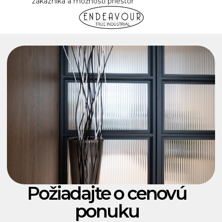
zákazníka a možností priestor