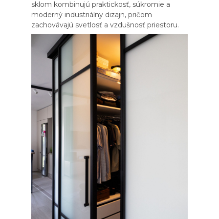
sklom kombinujú praktickosť, súkromie a
moderný industriálny dizajn, pričom
zachovávajú svetlosť a vzdušnosť priestoru.